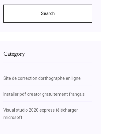
Search
Category
Site de correction dorthographe en ligne
Installer pdf creator gratuitement français
Visual studio 2020 express télécharger
microsoft