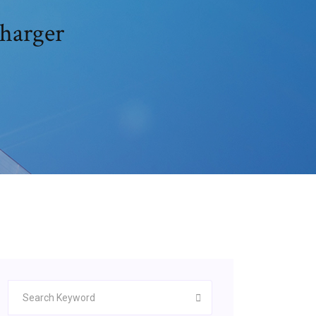
charger