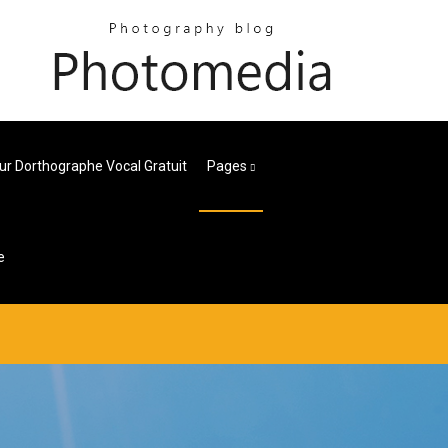
ur Dorthographe Vocal Gratuit
Pages
e