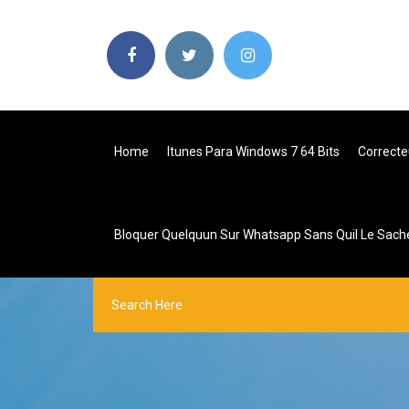
Home
Itunes Para Windows 7 64 Bits
Correcte
Bloquer Quelquun Sur Whatsapp Sans Quil Le Sach