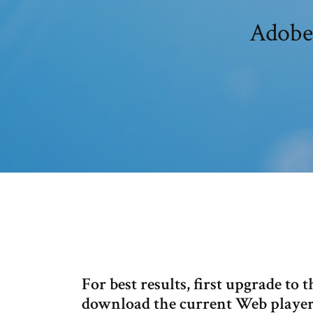
Adobe 
For best results, first upgrade to 
download the current Web playe