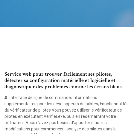
Service web pour trouver facilement ses pilotes,
détecter sa configuration matérielle et logicielle et
diagnostiquer des problèmes comme les écrans bleus.
Interface de ligne de commande; Informations
supplémentaires pour les développeurs de pilotes; Fonctionnalités
du vérificateur de pilotes Vous pouvez utiliser le vérificateur de
pilotes en exécutant Verifier.exe, puis en redémarrant votre
ordinateur. Vous n'avez pas besoin d'apporter d'autres
modifications pour commencer l'analyse des pilotes dans le