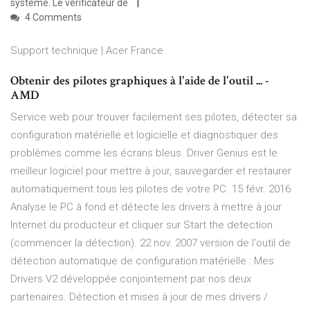
système. Le vérificateur de
4 Comments
Support technique | Acer France
Obtenir des pilotes graphiques à l'aide de l'outil ... -
AMD
Service web pour trouver facilement ses pilotes, détecter sa
configuration matérielle et logicielle et diagnostiquer des
problèmes comme les écrans bleus. Driver Genius est le
meilleur logiciel pour mettre à jour, sauvegarder et restaurer
automatiquement tous les pilotes de votre PC. 15 févr. 2016
Analyse le PC à fond et détecte les drivers à mettre à jour
Internet du producteur et cliquer sur Start the detection
(commencer la détection). 22 nov. 2007 version de l'outil de
détection automatique de configuration matérielle : Mes
Drivers V2 développée conjointement par nos deux
partenaires. Détection et mises à jour de mes drivers /