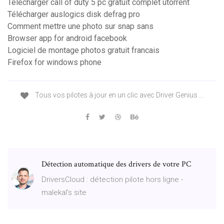
Telecharger call of duty 5 pc gratuit complet utorrent
Télécharger auslogics disk defrag pro
Comment mettre une photo sur snap sans
Browser app for android facebook
Logiciel de montage photos gratuit francais
Firefox for windows phone
Tous vos pilotes à jour en un clic avec Driver Genius ...
Détection automatique des drivers de votre PC
DriversCloud : détection pilote hors ligne -
malekal's site