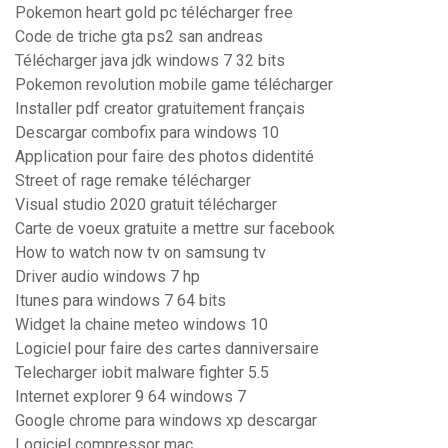
Pokemon heart gold pc télécharger free
Code de triche gta ps2 san andreas
Télécharger java jdk windows 7 32 bits
Pokemon revolution mobile game télécharger
Installer pdf creator gratuitement français
Descargar combofix para windows 10
Application pour faire des photos didentité
Street of rage remake télécharger
Visual studio 2020 gratuit télécharger
Carte de voeux gratuite a mettre sur facebook
How to watch now tv on samsung tv
Driver audio windows 7 hp
Itunes para windows 7 64 bits
Widget la chaine meteo windows 10
Logiciel pour faire des cartes danniversaire
Telecharger iobit malware fighter 5.5
Internet explorer 9 64 windows 7
Google chrome para windows xp descargar
Logiciel compressor mac