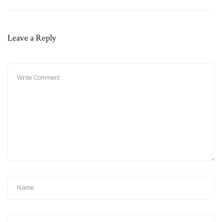
Leave a Reply