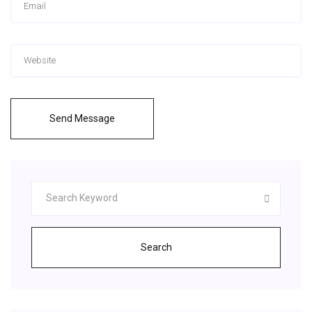
Send Message
Search