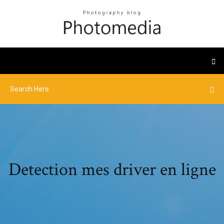
Detection mes driver en ligne