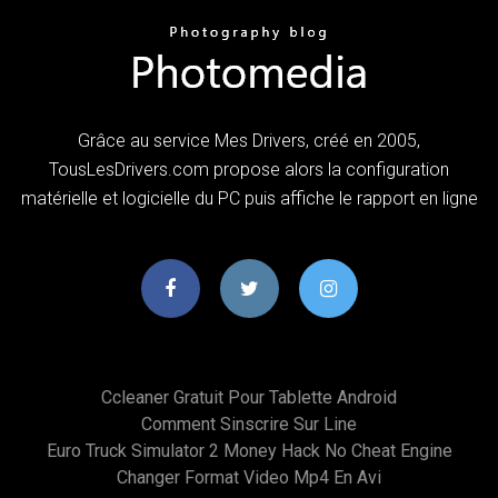
Grâce au service Mes Drivers, créé en 2005,
TousLesDrivers.com propose alors la configuration
matérielle et logicielle du PC puis affiche le rapport en ligne
Ccleaner Gratuit Pour Tablette Android
Comment Sinscrire Sur Line
Euro Truck Simulator 2 Money Hack No Cheat Engine
Changer Format Video Mp4 En Avi