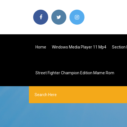
Home
Windows Media Player 11 Mp4
Section
Street Fighter Champion Edition Mame Rom