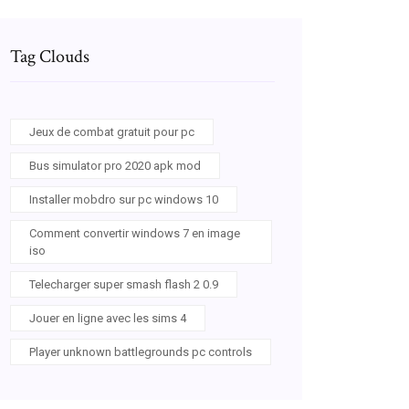
Tag Clouds
Jeux de combat gratuit pour pc
Bus simulator pro 2020 apk mod
Installer mobdro sur pc windows 10
Comment convertir windows 7 en image
iso
Telecharger super smash flash 2 0.9
Jouer en ligne avec les sims 4
Player unknown battlegrounds pc controls