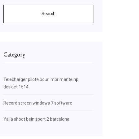
Search
Category
Telecharger pilote pour imprimante hp
deskjet 1514
Record screen windows 7 software
Yalla shoot bein sport 2 barcelona