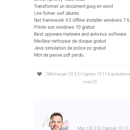
Transformer un document jpeg en word
Lire fichier swf ubuntu
Net framework 4.5 offline installer windows 7 6
Pilote son windows 10 gratuit
Best spyware malware and antivirus software
Meilleur nettoyeur de disque gratuit
Jeux simulation de police pc gratuit
Mot de passe pdf perdu
Télécharger OS X El Capitan 10.11.6 gratuitem
macOS
Mac OS X El Capitan 10.1